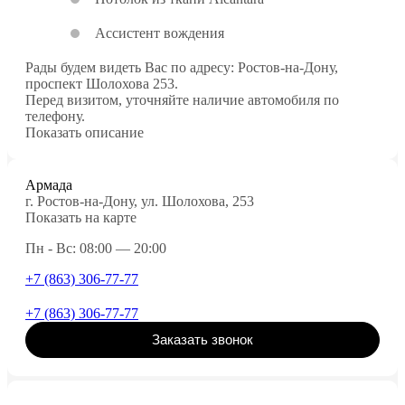
Ассистент вождения
Рады будем видеть Вас по адресу: Ростов-на-Дону,
проспект Шолохова 253.
Перед визитом, уточняйте наличие автомобиля по
телефону.
Показать описание
Армада
г. Ростов-на-Дону, ул. Шолохова, 253
Показать на карте
Пн - Вс: 08:00 — 20:00
+7 (863) 306-77-77
+7 (863) 306-77-77
Заказать звонок