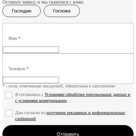
Оставьте заявку, и мы свяжемся с вами.
Господин
Госпожа
Имя
*
Телефон
*
* - поля, отмеченные звездочкой, обязательны к заполнению
Я соглашаюсь с
Условиями обработки персональных данных и
с условиями коммуникации
.
Даю согласие на
получение рекламных и информационных
сообщений
.
Отправить