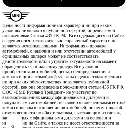
Цены носят информационный характер и ни при каких
условиях не являются публичной офертой, определяемой
положениями Статьи 435 ГК РФ. Все содержащиеся на Сайте
сведения носят исключительно справочный характер и не
являются исчерпывающими. Информация о продаже
автомобилей, о наличии и или отсутствии автомобилей у
официальных дилеров может не соответствовать
действительности и/или утратить актуальность на момент
обращения к официальному дилеру. Все условия
приобретения автомобилей, цены, спецпредложения и
комплектации автомобилей указаны с целью ознакомления и
ни при каких обстоятельствах не являются публичной
офертой, как она определена положениями статьи 435 ГК РФ.
ООО «БМВ Русланд Трейдинг» не участвует во
взаимоотношениях между официальными дилерами и
покупателями автомобилей, не является поверенным/агентом/
комиссионером в отношении автомобилей, не несет никакой
ответственности по обязательствам, вытекающим из сделок,
заключенных с официальными дилерами на основании
информации на Сайте, а также не несет ответственности за