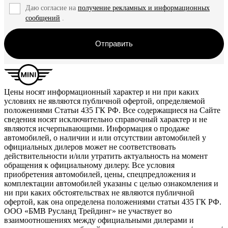
Даю согласие на
получение рекламных и информационных
сообщений
.
Отправить
Цены носят информационный характер и ни при каких
условиях не являются публичной офертой, определяемой
положениями Статьи 435 ГК РФ. Все содержащиеся на Сайте
сведения носят исключительно справочный характер и не
являются исчерпывающими. Информация о продаже
автомобилей, о наличии и или отсутствии автомобилей у
официальных дилеров может не соответствовать
действительности и/или утратить актуальность на момент
обращения к официальному дилеру. Все условия
приобретения автомобилей, цены, спецпредложения и
комплектации автомобилей указаны с целью ознакомления и
ни при каких обстоятельствах не являются публичной
офертой, как она определена положениями статьи 435 ГК РФ.
ООО «БМВ Русланд Трейдинг» не участвует во
взаимоотношениях между официальными дилерами и