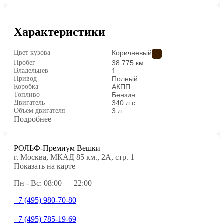
Характеристики
Цвет кузова
Коричневый
Пробег
38 775 км
Владельцев
1
Привод
Полный
Коробка
АКПП
Топливо
Бензин
Двигатель
340 л.с.
Объем двигателя
3 л
Подробнее
РОЛЬФ-Премиум Вешки
г. Москва, МКАД 85 км., 2А, стр. 1
Показать на карте
Пн - Вс: 08:00 — 22:00
+7 (495) 980-70-80
+7 (495) 785-19-69