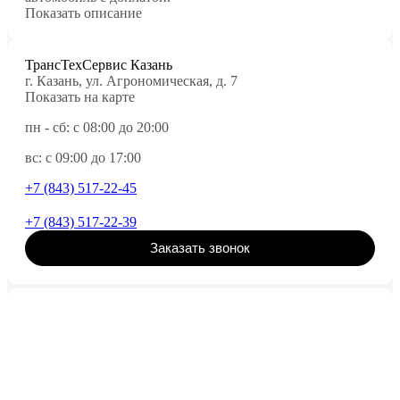
Показать описание
ТрансТехСервис Казань
г. Казань, ул. Агрономическая, д. 7
Показать на карте
пн - сб: с 08:00 до 20:00
вс: с 09:00 до 17:00
+7 (843) 517-22-45
+7 (843) 517-22-39
Заказать звонок