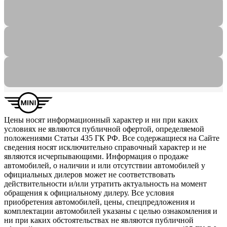
Цены носят информационный характер и ни при каких
условиях не являются публичной офертой, определяемой
положениями Статьи 435 ГК РФ. Все содержащиеся на Сайте
сведения носят исключительно справочный характер и не
являются исчерпывающими. Информация о продаже
автомобилей, о наличии и или отсутствии автомобилей у
официальных дилеров может не соответствовать
действительности и/или утратить актуальность на момент
обращения к официальному дилеру. Все условия
приобретения автомобилей, цены, спецпредложения и
комплектации автомобилей указаны с целью ознакомления и
ни при каких обстоятельствах не являются публичной