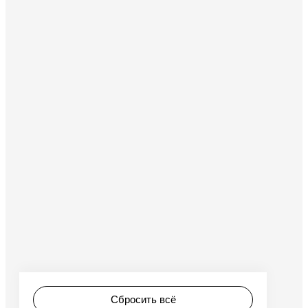
Сбросить всё