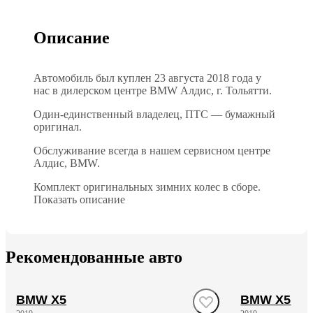
Описание
Автомобиль был куплен 23 августа 2018 года у
нас в дилерском центре BMW Алдис, г. Тольятти.
Один-единственный владелец, ПТС — бумажный
оригинал.
Обслуживание всегда в нашем сервисном центре
Алдис, BMW.
Комплект оригинальных зимних колес в сборе.
Показать описание
Рекомендованные авто
BMW X5
BMW X5