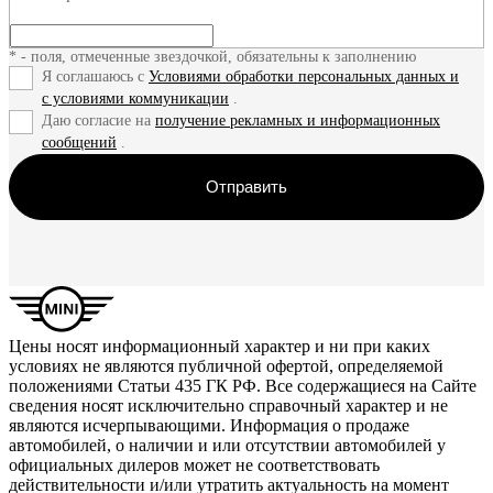
* - поля, отмеченные звездочкой, обязательны к заполнению
Я соглашаюсь с
Условиями обработки персональных данных и
с условиями коммуникации
.
Даю согласие на
получение рекламных и информационных
сообщений
.
Отправить
Цены носят информационный характер и ни при каких
условиях не являются публичной офертой, определяемой
положениями Статьи 435 ГК РФ. Все содержащиеся на Сайте
сведения носят исключительно справочный характер и не
являются исчерпывающими. Информация о продаже
автомобилей, о наличии и или отсутствии автомобилей у
официальных дилеров может не соответствовать
действительности и/или утратить актуальность на момент