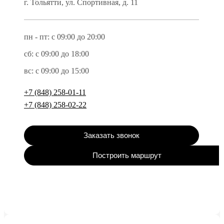
г. Тольятти, ул. Спортивная, д. 11
пн - пт: с 09:00 до 20:00
сб: с 09:00 до 18:00
вс: с 09:00 до 15:00
+7 (848) 258-01-11
+7 (848) 258-02-22
Заказать звонок
Построить маршрут