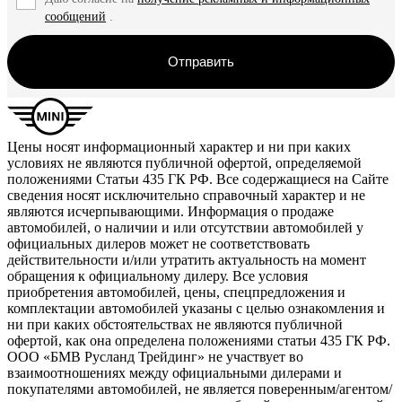
сообщений
.
Отправить
Цены носят информационный характер и ни при каких
условиях не являются публичной офертой, определяемой
положениями Статьи 435 ГК РФ. Все содержащиеся на Сайте
сведения носят исключительно справочный характер и не
являются исчерпывающими. Информация о продаже
автомобилей, о наличии и или отсутствии автомобилей у
официальных дилеров может не соответствовать
действительности и/или утратить актуальность на момент
обращения к официальному дилеру. Все условия
приобретения автомобилей, цены, спецпредложения и
комплектации автомобилей указаны с целью ознакомления и
ни при каких обстоятельствах не являются публичной
офертой, как она определена положениями статьи 435 ГК РФ.
ООО «БМВ Русланд Трейдинг» не участвует во
взаимоотношениях между официальными дилерами и
покупателями автомобилей, не является поверенным/агентом/