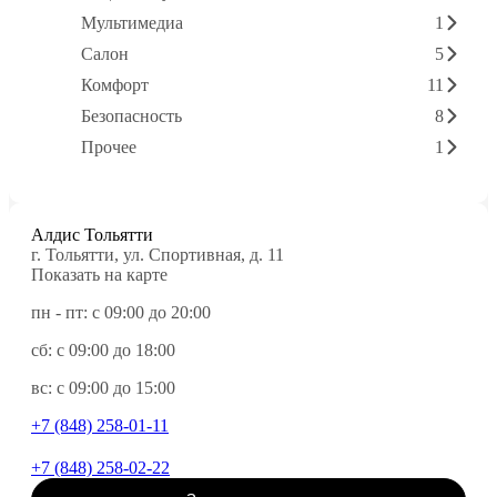
Мультимедиа
1
Салон
5
Комфорт
11
Безопасность
8
Прочее
1
Алдис Тольятти
г. Тольятти, ул. Спортивная, д. 11
Показать на карте
пн - пт: с 09:00 до 20:00
сб: с 09:00 до 18:00
вс: с 09:00 до 15:00
+7 (848) 258-01-11
+7 (848) 258-02-22