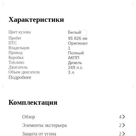
Характеристики
Цвет кузова
Белый
Пробег
95 826 км
ПТС
Оригинал
Владельцев
1
Привод
Полный
Коробка
АКПП
Топливо
Дизель
Двигатель
249 л.с.
Объем двигателя
3 л
Подробнее
Комплектация
Обзор
4
Элементы экстерьера
2
Защита от угона
2