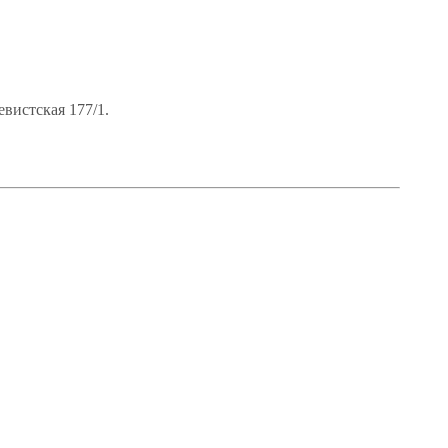
вистская 177/1.