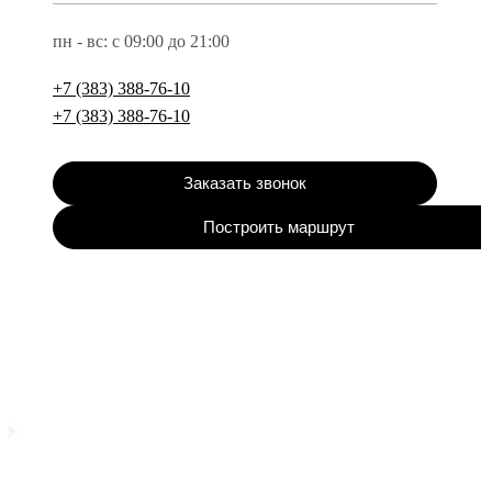
пн - вс: с 09:00 до 21:00
+7 (383) 388-76-10
+7 (383) 388-76-10
Заказать звонок
Построить маршрут