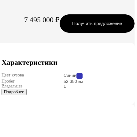
7 495 000 ₽
Получить предложение
Характеристики
Цвет кузова
Синий
Пробег
52 350 км
Владельцев
1
Подробнее