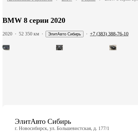
BMW 8 серии 2020
2020
·
52 350 км
·
·
+7 (383) 388-76-10
ЭлитАвто Сибирь
ЭлитАвто Сибирь
г. Новосибирск, ул. Большевистская, д. 177/1