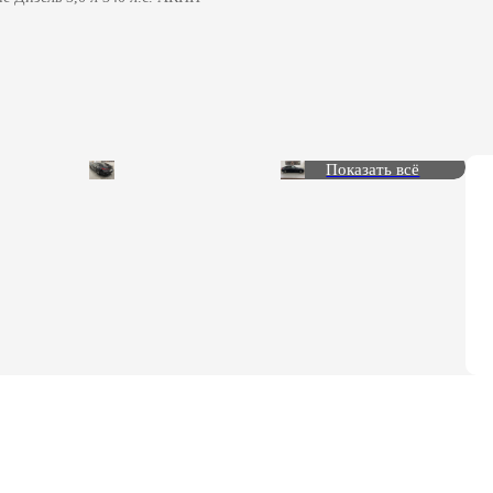
Показать всё