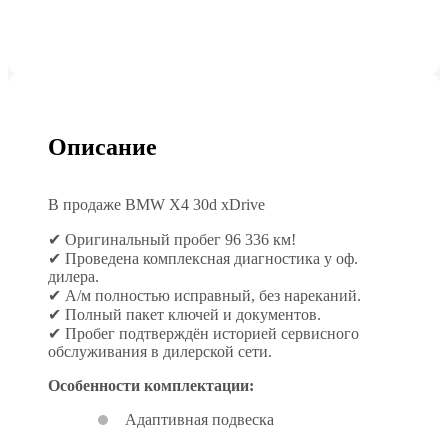
Описание
В продаже BMW X4 30d xDrive
✔ Оригинальный пробег 96 336 км!
✔ Проведена комплексная диагностика у оф.
дилера.
✔ А/м полностью исправный, без нареканий.
✔ Полный пакет ключей и документов.
✔ Пробег подтверждён историей сервисного
обслуживания в дилерской сети.
Особенности комплектации:
Адаптивная подвеска