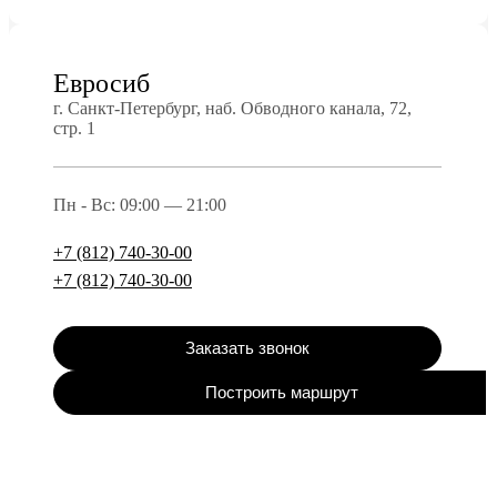
Евросиб
г. Санкт-Петербург, наб. Обводного канала, 72,
стр. 1
Пн - Вс: 09:00 — 21:00
+7 (812) 740-30-00
+7 (812) 740-30-00
Заказать звонок
Построить маршрут