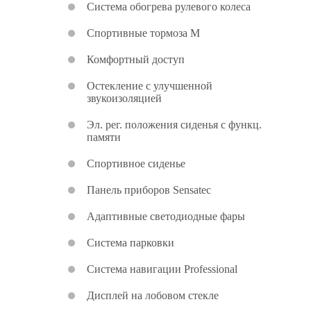
Система обогрева рулевого колеса
Спортивные тормоза M
Комфортный доступ
Остекление с улучшенной
звукоизоляцией
Эл. рег. положения сиденья с функц.
памяти
Спортивное сиденье
Панель приборов Sensatec
Адаптивные светодиодные фары
Система парковки
Система навигации Professional
Дисплей на лобовом стекле