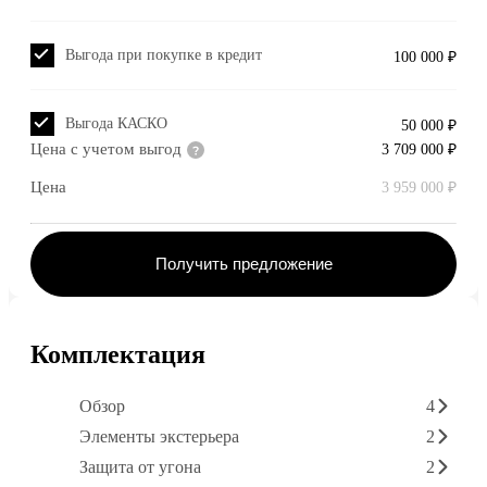
Выгода при покупке в кредит
100 000 ₽
Выгода КАСКО
50 000 ₽
Цена с учетом выгод
3 709 000 ₽
Цена
3 959 000 ₽
Получить предложение
Комплектация
Обзор
4
Элементы экстерьера
2
Защита от угона
2