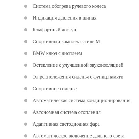
Система обогрева рулевого колеса
Индикация давления в шинах
Комфортный доступ
Спортивный комплект стиль M
BMW ключ с дисплеем
Остекление с улучшенной звукоизоляцией
Эл.рег.положения сиденья с функц.памяти
Спортивное сиденье
Автоматическая система кондиционирования
Автономная система отопления
Адаптивная светодиодная фара
Автоматическое включение дальнего света