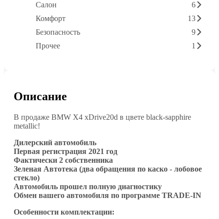
Салон
6
Комфорт
13
Безопасность
9
Прочее
1
Описание
В продаже BMW X4 xDrive20d в цвете black-sapphire
metallic!
Дилерский автомобиль
Первая регистрация 2021 год
Фактически 2 собственника
Зеленая Автотека (два обращения по каско - лобовое
стекло)
Автомобиль прошел полную диагностику
Обмен вашего автомобиля по программе TRADE-IN
Особенности комплектации: