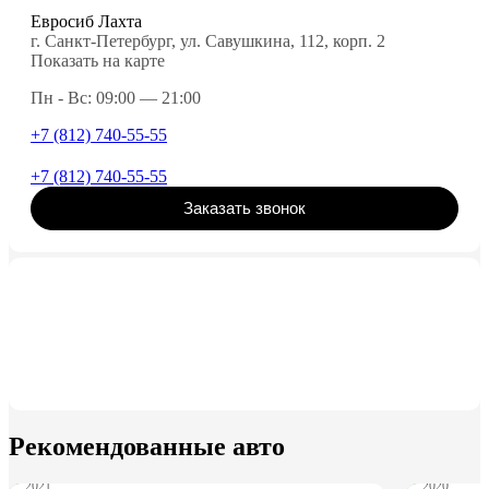
Евросиб Лахта
г. Санкт-Петербург, ул. Савушкина, 112, корп. 2
Показать на карте
Пн - Вс: 09:00 — 21:00
+7 (812) 740-55-55
+7 (812) 740-55-55
Заказать звонок
Рекомендованные авто
2021
2020