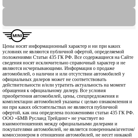
Цены носят информационный характер и ни при каких
условиях не являются публичной офертой, определяемой
положениями Статьи 435 ГК РФ. Все содержащиеся на Сайте
сведения носят исключительно справочный характер и не
являются исчерпывающими. Информация о продаже
автомобилей, о наличии и или отсутствии автомобилей у
официальных дилеров может не соответствовать
действительности и/или утратить актуальность на момент
обращения к официальному дилеру. Все условия
приобретения автомобилей, цены, спецпредложения и
комплектации автомобилей указаны с целью ознакомления и
ни при каких обстоятельствах не являются публичной
офертой, как она определена положениями статьи 435 ГК РФ.
ООО «БМВ Русланд Трейдинг» не участвует во
взаимоотношениях между официальными дилерами и
покупателями автомобилей, не является поверенным/агентом/
комиссионером в отношении автомобилей, не несет никакой