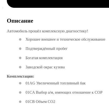
Описание
Автомобиль прошёл комплексную диагностику!
Хорошее внешнее и техническое обслуживание
Подтверждённый пробег
Богатая комплектация
Заводской окрас кузова
Комплектация:
01AG Увеличенный топливный бак
01CA Выбор а/м, имеющих отношение к COP
01CB Объем CO2