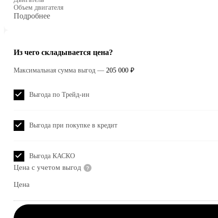
Объем двигателя
Подробнее
Из чего складывается цена?
Максимальная сумма выгод
—
205 000 ₽
Выгода по Трейд-ин
Выгода при покупке в кредит
Выгода КАСКО
Цена с учетом выгод
Цена