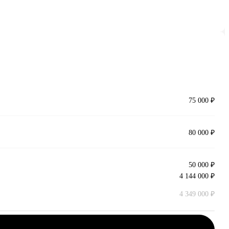
75 000 ₽
80 000 ₽
50 000 ₽
4 144 000 ₽
4 349 000 ₽