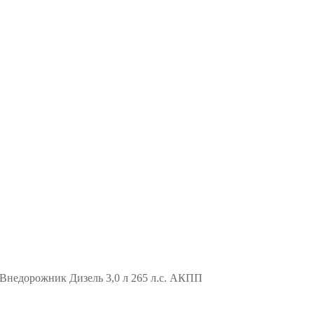
недорожник Дизель 3,0 л 265 л.с. АКПП