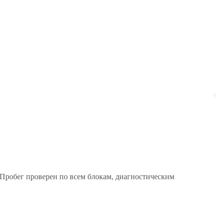
 Пробег проверен по всем блокам, диагностическим