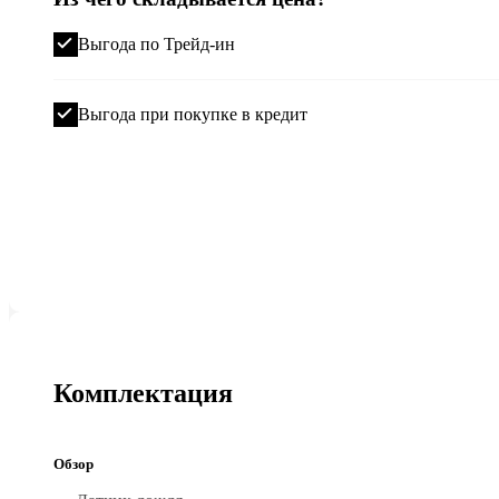
Выгода по Трейд-ин
Выгода при покупке в кредит
Комплектация
Обзор