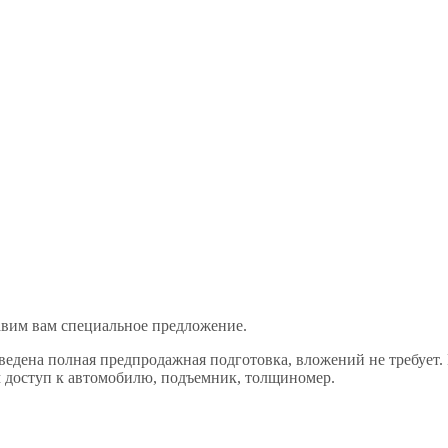
авим вам специальное предложение.
оведена полная предпродажная подготовка, вложений не требует.
 доступ к автомобилю, подъемник, толщиномер.