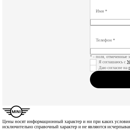
Имя
*
Телефон
*
* - поля, отмеченные 
Я соглашаюсь с
У
Даю согласие на
Цены носят информационный характер и ни при каких условия
исключительно справочный характер и не являются исчерпыва