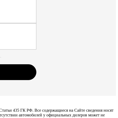
.
татьи 435 ГК РФ. Все содержащиеся на Сайте сведения носят
тсутствии автомобилей у официальных дилеров может не