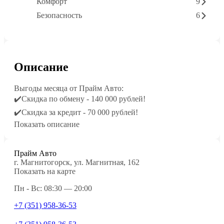
Комфорт
9
Безопасность
6
Описание
Выгоды месяца от Прайм Авто:
✔️Скидка по обмену - 140 000 рублей!
✔️Скидка за кредит - 70 000 рублей!
Показать описание
Прайм Авто
г. Магнитогорск, ул. Магнитная, 162
Показать на карте
Пн - Вс: 08:30 — 20:00
+7 (351) 958-36-53