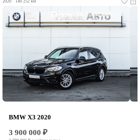
2020
·
140 252 км
BMW X3 2020
3 900 000 ₽