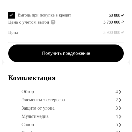
Выгода при покупке в кредит
60 000 ₽
Цена с учетом выгод
3 780 000 ₽
Цена
3 900 000 ₽
Получить предложение
Комплектация
Обзор
4
Элементы экстерьера
2
Защита от угона
3
Мультимедиа
4
Салон
5