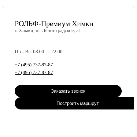
РОЛЬФ-Премиум Химки
г. Химки, ш. Ленинградское, 21
Пн - Вс: 08:00 — 22:00
+7 (495) 737-87-87
+7 (495) 737-87-87
Заказать звонок
Построить маршрут