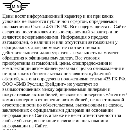
Цены носят информационный характер и ни при каких
условиях не являются публичной офертой, определяемой
положениями Статьи 435 ГК РФ. Все содержащиеся на Сайте
сведения носят исключительно справочный характер и не
являются исчерпывающими. Информация о продаже
автомобилей, о наличии и или отсутствии автомобилей у
официальных дилеров может не соответствовать
действительности и/или утратить актуальность на момент
обращения к официальному дилеру. Все условия
приобретения автомобилей, цены, спецпредложения и
комплектации автомобилей указаны с целью ознакомления и
ни при каких обстоятельствах не являются публичной
офертой, как она определена положениями статьи 435 ГК РФ.
ООО «БМВ Русланд Трейдинг» не участвует во
взаимоотношениях между официальными дилерами и
покупателями автомобилей, не является поверенным/агентом/
комиссионером в отношении автомобилей, не несет никакой
ответственности по обязательствам, вытекающим из сделок,
заключенных с официальными дилерами на основании
информации на Сайте, а также не несет ответственности за
любые убытки, возникшие в связи с использованием
информации на Сайте.