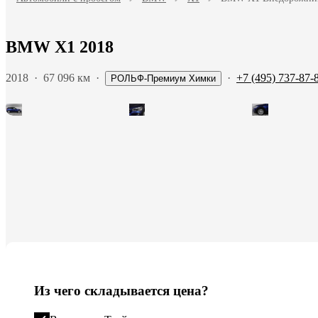
BMW X1 2018
2018
·
67 096 км
·
·
+7 (495) 737-87-
РОЛЬФ-Премиум Химки
Из чего складывается цена?