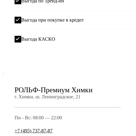
Выгода по Трейд-ин
Выгода при покупке в кредит
Выгода КАСКО
РОЛЬФ-Премиум Химки
г. Химки, ш. Ленинградское, 21
Пн - Вс: 08:00 — 22:00
+7 (495) 737-87-87