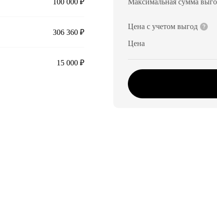
100 000 ₽
Максимальная сумма выг
Цена с учетом выгод
306 360 ₽
Цена
15 000 ₽