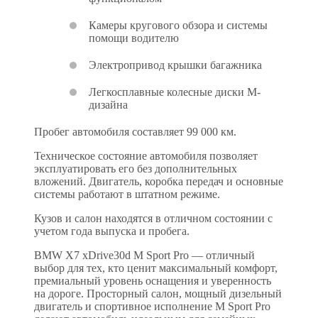
Камеры кругового обзора и системы
помощи водителю
Электропривод крышки багажника
Легкосплавные колесные диски M-
дизайна
Пробег автомобиля составляет 99 000 км.
Техническое состояние автомобиля позволяет
эксплуатировать его без дополнительных
вложений. Двигатель, коробка передач и основные
системы работают в штатном режиме.
Кузов и салон находятся в отличном состоянии с
учетом года выпуска и пробега.
BMW X7 xDrive30d M Sport Pro — отличный
выбор для тех, кто ценит максимальный комфорт,
премиальный уровень оснащения и уверенность
на дороге. Просторный салон, мощный дизельный
двигатель и спортивное исполнение M Sport Pro