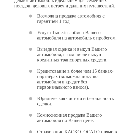
делают автомобиль идеальным для семейных
поездок, деловых встреч и дальних путешествий.
Возможна продажа автомобиля с
гарантией 1 год
Услуга Trade-in - обмен Вашего
автомобиля на автомобиль с пробегом.
Выездная оценка и выкуп Вашего
автомобиля, в том числе выкуп
кредитных транспортных средств.
Кредитование в более чем 15 банках-
партнёрах (возможна покупка
автомобиля в кредит без
первоначального взноса).
Юридическая чистота и безопасность
сделки.
Комиссионная продажа Вашего
автомобиля по Вашей цене.
Страхование КАСКО, ОСАГО прямо в