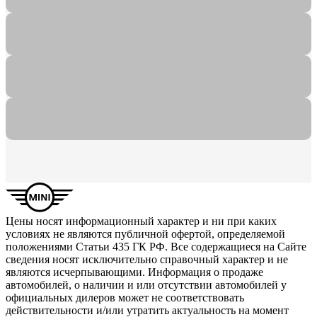
Цены носят информационный характер и ни при каких
условиях не являются публичной офертой, определяемой
положениями Статьи 435 ГК РФ. Все содержащиеся на Сайте
сведения носят исключительно справочный характер и не
являются исчерпывающими. Информация о продаже
автомобилей, о наличии и или отсутствии автомобилей у
официальных дилеров может не соответствовать
действительности и/или утратить актуальность на момент