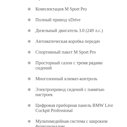
Комплектация M Sport Pro
Полный привод xDrive
Дизельный двигатель 3.0 (249 л.с.)
Автоматическая коробка передач
Спортивный пакет M Sport Pro
Просторный салон с тремя рядами
сидений
Многозонный климат-контроль
Электропривод сидений с памятью
настроек
Цифровая приборная панель BMW Live
Cockpit Professional
Мультимедийная система с широким
функционалом