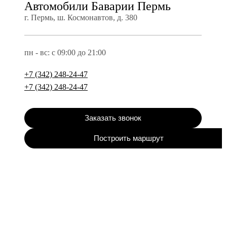
Автомобили Баварии Пермь
г. Пермь, ш. Космонавтов, д. 380
пн - вс: с 09:00 до 21:00
+7 (342) 248-24-47
+7 (342) 248-24-47
Заказать звонок
Построить маршрут