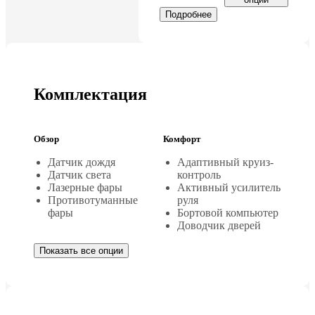
Подробнее
Комплектация
Обзор
Комфорт
Датчик дождя
Адаптивный круиз-
Датчик света
контроль
Лазерные фары
Активный усилитель
Противотуманные
руля
фары
Бортовой компьютер
Доводчик дверей
Показать все опции