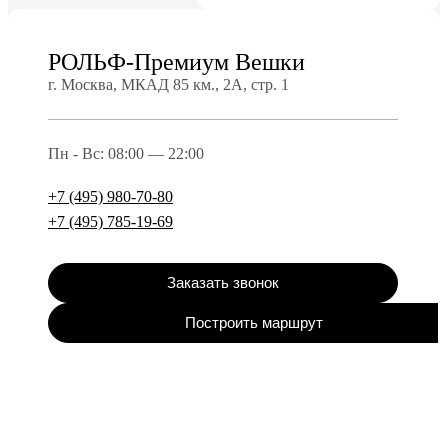
РОЛЬФ-Премиум Вешки
г. Москва, МКАД 85 км., 2А, стр. 1
Пн - Вс: 08:00 — 22:00
+7 (495) 980-70-80
+7 (495) 785-19-69
Заказать звонок
Построить маршрут