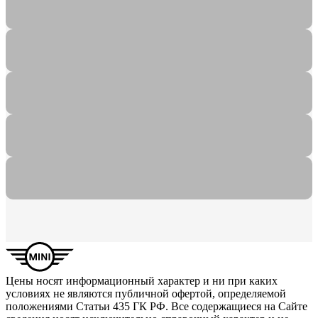
Получить предложение
Полу
Цены носят информационный характер и ни при каких
условиях не являются публичной офертой, определяемой
положениями Статьи 435 ГК РФ. Все содержащиеся на Сайте