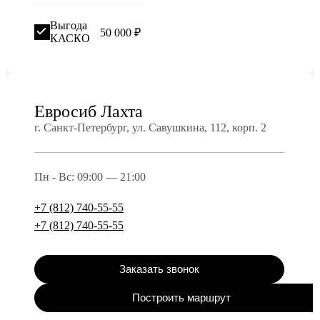
Выгода
50 000 ₽
КАСКО
Евросиб Лахта
г. Санкт-Петербург, ул. Савушкина, 112, корп. 2
Пн - Вс: 09:00 — 21:00
+7 (812) 740-55-55
+7 (812) 740-55-55
Заказать звонок
Построить маршрут