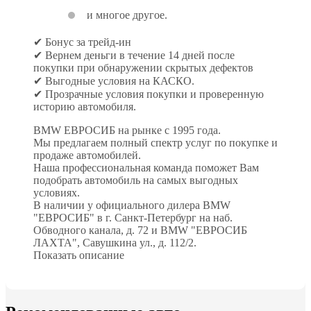
и многое другое.
✔ Бонус за трейд-ин
✔ Вернем деньги в течение 14 дней после
покупки при обнаружении скрытых дефектов
✔ Выгодные условия на КАСКО.
✔ Прозрачные условия покупки и проверенную
историю автомобиля.
BMW ЕВРОСИБ на рынке с 1995 года.
Мы предлагаем полный спектр услуг по покупке и
продаже автомобилей.
Наша профессиональная команда поможет Вам
подобрать автомобиль на самых выгодных
условиях.
В наличии у официального дилера BMW
"ЕВРОСИБ" в г. Санкт-Петербург на наб.
Обводного канала, д. 72 и BMW "ЕВРОСИБ
ЛАХТА", Савушкина ул., д. 112/2.
Показать описание