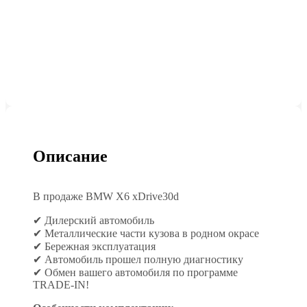
Описание
В продаже BMW X6 xDrive30d
✔ Дилерский автомобиль
✔ Металлические части кузова в родном окрасе
✔ Бережная эксплуатация
✔ Автомобиль прошел полную диагностику
✔ Обмен вашего автомобиля по программе
TRADE-IN!