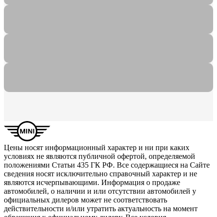
Цены носят информационный характер и ни при каких
условиях не являются публичной офертой, определяемой
положениями Статьи 435 ГК РФ. Все содержащиеся на Сайте
сведения носят исключительно справочный характер и не
являются исчерпывающими. Информация о продаже
автомобилей, о наличии и или отсутствии автомобилей у
официальных дилеров может не соответствовать
действительности и/или утратить актуальность на момент