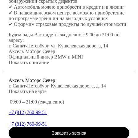
обнаружении скрытых дефектов
✔ Автомобиль можно приобрести в кредит и в лизинг
✔ В нашем дилерском центре возможно приобретение
по программе трейд-ин на выгодных условиях
✔ Оформим страховые продукты по лучшей стоимости
Будем рады Вас видеть ежедневно с 9:00 до 21:00 по
адресу:
г. Санкт-Петербург, ул. Кушелевская дорога, 14
Аксель-Моторс Север
Официальный дилер BMW и MINI
Показать описание
Аксель-Моторс Север
г. Санкт-Петербург, Кушелевская дорога, д. 14
Показать на карте
09:00 – 21:00 (ежедневно)
+7 (812) 760-99-51
+7 (812) 760-99-51
Заказать звонок