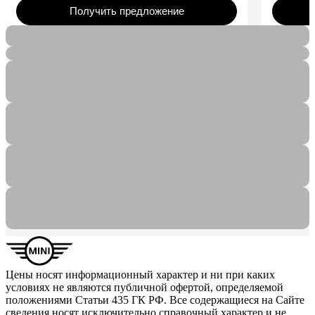
Получить предложение
Цены носят информационный характер и ни при каких
условиях не являются публичной офертой, определяемой
положениями Статьи 435 ГК РФ. Все содержащиеся на Сайте
сведения носят исключительно справочный характер и не