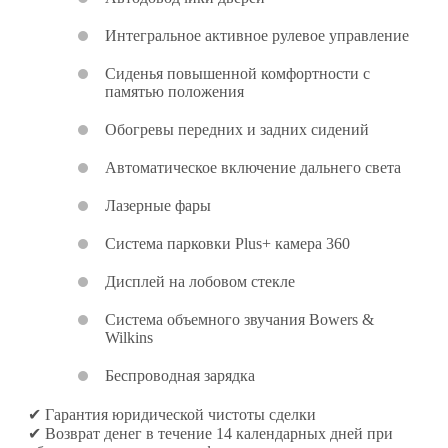
Интегральное активное рулевое управление
Сиденья повышенной комфортности с
памятью положения
Обогревы передних и задних сидений
Автоматическое включение дальнего света
Лазерные фары
Система парковки Plus+ камера 360
Дисплей на лобовом стекле
Система объемного звучания Bowers &
Wilkins
Беспроводная зарядка
✔ Гарантия юридической чистоты сделки
✔ Возврат денег в течение 14 календарных дней при