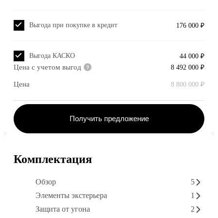
Выгода при покупке в кредит
176 000 ₽
Выгода КАСКО
44 000 ₽
Цена с учетом выгод
8 492 000 ₽
Цена
8 800 000 ₽
Получить предложение
Комплектация
Обзор
5
Элементы экстерьера
1
Защита от угона
2