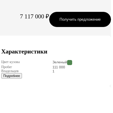
7 117 000 ₽
Получить предложение
Характеристики
Цвет кузова
Зеленый
Пробег
111 000
Владельцев
1
Подробнее