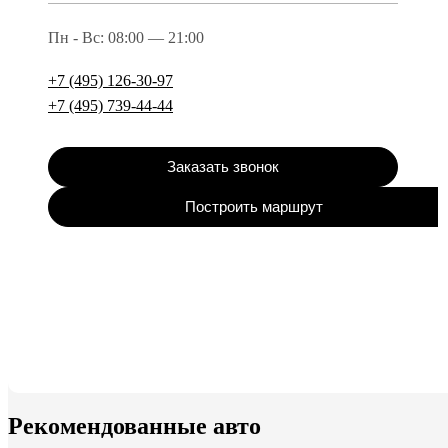
Пн - Вс: 08:00 — 21:00
+7 (495) 126-30-97
+7 (495) 739-44-44
Заказать звонок
Построить маршрут
Рекомендованные авто