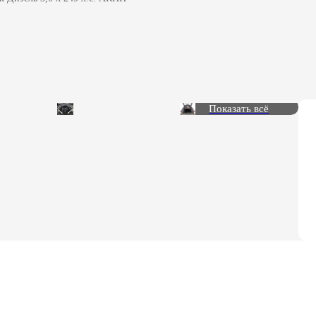
Показать всё