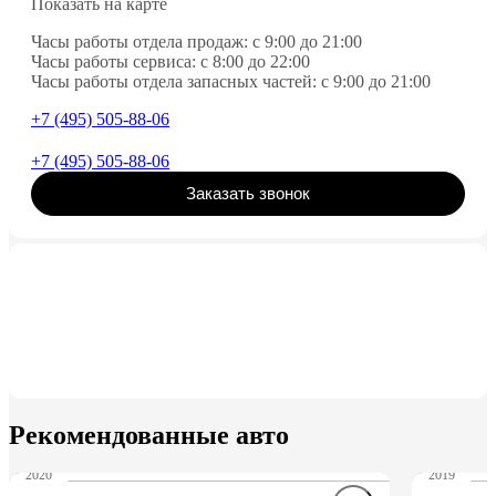
Показать на карте
Часы работы отдела продаж: c 9:00 до 21:00
Часы работы сервиса: с 8:00 до 22:00
Часы работы отдела запасных частей: c 9:00 до 21:00
+7 (495) 505-88-06
+7 (495) 505-88-06
Заказать звонок
Рекомендованные авто
2020
2019