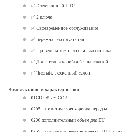
✅ Электронный ПТС
✅ 2 ключа
✅ Своевременное обслуживание
✅ Бережная эксплуатация
✅ Проведена комплексная диагностика
✅ Двигатель и коробка без нареканий
✅ Чистый, ухоженный салон
Комплектация и характеристики:
01CB Объем CO2
0205 автоматическая коробка передач
0230 дополнительный объем для EU
0255 Спортивное рулевое колесо с НПБ кожа