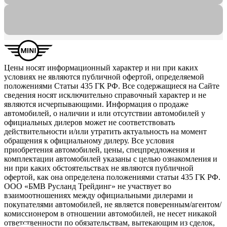
Цены носят информационный характер и ни при каких
условиях не являются публичной офертой, определяемой
положениями Статьи 435 ГК РФ. Все содержащиеся на Сайте
сведения носят исключительно справочный характер и не
являются исчерпывающими. Информация о продаже
автомобилей, о наличии и или отсутствии автомобилей у
официальных дилеров может не соответствовать
действительности и/или утратить актуальность на момент
обращения к официальному дилеру. Все условия
приобретения автомобилей, цены, спецпредложения и
комплектации автомобилей указаны с целью ознакомления и
ни при каких обстоятельствах не являются публичной
офертой, как она определена положениями статьи 435 ГК РФ.
ООО «БМВ Русланд Трейдинг» не участвует во
взаимоотношениях между официальными дилерами и
покупателями автомобилей, не является поверенным/агентом/
комиссионером в отношении автомобилей, не несет никакой
ответственности по обязательствам, вытекающим из сделок,