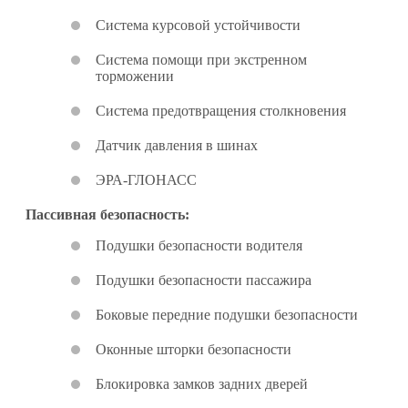
Система курсовой устойчивости
Система помощи при экстренном
торможении
Система предотвращения столкновения
Датчик давления в шинах
ЭРА-ГЛОНАСС
Пассивная безопасность:
Подушки безопасности водителя
Подушки безопасности пассажира
Боковые передние подушки безопасности
Оконные шторки безопасности
Блокировка замков задних дверей