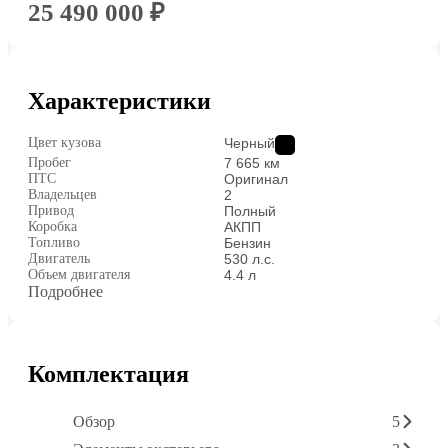
25 490 000 ₽
Характеристики
Цвет кузова
Черный
Пробег
7 665 км
ПТС
Оригинал
Владельцев
2
Привод
Полный
Коробка
АКПП
Топливо
Бензин
Двигатель
530 л.с.
Объем двигателя
4.4 л
Подробнее
Комплектация
Обзор
5