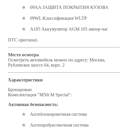
09AA ЗАЩИТА ПОКРЫТИЯ КУЗОВА
09WL Классификация WLTP
A105 Аккумулятор AGM 105 ампер-час
ПТС оригинал.
Место осмотра
Осмотреть автомобиль можно по адресу: Москва,
Рублевское шоссе 64, корп. 2
Характеристики
Бронирован
Комплектация "M50i M Special":
Активная безопасность:
Антиблокировочная система
Антипробуксовочная система