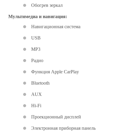
Обогрев зеркал
Мультимедиа и навигация:
Навигационная система
USB
MP3
Радио
Функция Apple CarPlay
Bluetooth
AUX
Hi-Fi
Проекционный дисплей
Электронная приборная панель