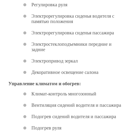
Регулировка руля
Электрорегулировка сиденья водителя с
памятью положения
Электрорегулировка сиденья пассажира
Электростеклоподъемники передние и
задние
Электропривод зеркал
Декоративное освещение салона
Управление климатом и обогрев:
Климат-контроль многозонный
Вентиляция сидений водителя и пассажира
Подогрев сидений водителя и пассажира
Подогрев руля