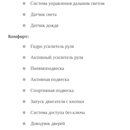
Система управления дальним светом
Датчик света
Датчик дождя
Комфорт:
Гидро усилитель руля
Активный усилитель руля
Пневмоподвеска
Активная подвеска
Спортивная подвеска
Запуск двигателя с кнопки
Система доступа без ключа
Доводчик дверей