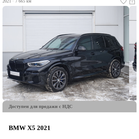
2021
·
7 665 км
Доступен для продажи с НДС
BMW X5 2021