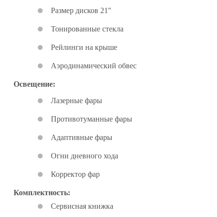
Размер дисков 21"
Тонированные стекла
Рейлинги на крыше
Аэродинамический обвес
Освещение:
Лазерные фары
Противотуманные фары
Адаптивные фары
Огни дневного хода
Корректор фар
Комплектность:
Сервисная книжка