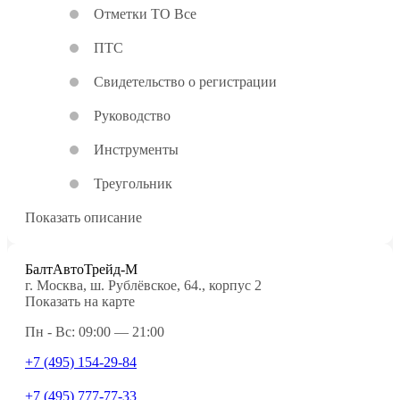
Отметки ТО Все
ПТС
Свидетельство о регистрации
Руководство
Инструменты
Треугольник
Показать описание
БалтАвтоТрейд-М
г. Москва, ш. Рублёвское, 64., корпус 2
Показать на карте
Пн - Вс: 09:00 — 21:00
+7 (495) 154-29-84
+7 (495) 777-77-33