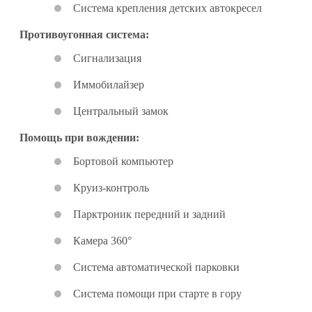
Система крепления детских автокресел
Противоугонная система:
Сигнализация
Иммобилайзер
Центральный замок
Помощь при вождении:
Бортовой компьютер
Круиз-контроль
Парктроник передний и задний
Камера 360°
Система автоматической парковки
Система помощи при старте в гору