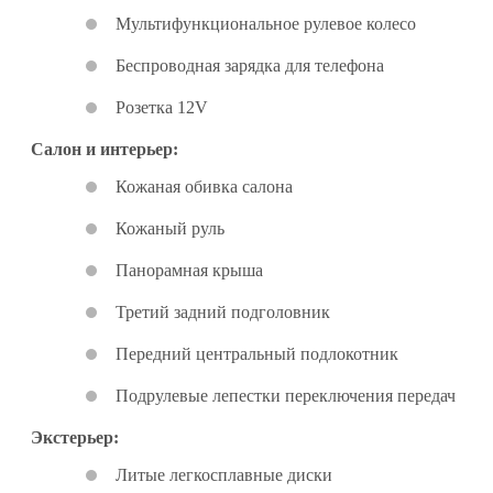
Мультифункциональное рулевое колесо
Беспроводная зарядка для телефона
Розетка 12V
Салон и интерьер:
Кожаная обивка салона
Кожаный руль
Панорамная крыша
Третий задний подголовник
Передний центральный подлокотник
Подрулевые лепестки переключения передач
Экстерьер:
Литые легкосплавные диски