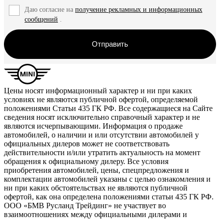
Даю согласие на
получение рекламных и информационных
сообщений
.
Отправить
Цены носят информационный характер и ни при каких
условиях не являются публичной офертой, определяемой
положениями Статьи 435 ГК РФ. Все содержащиеся на Сайте
сведения носят исключительно справочный характер и не
являются исчерпывающими. Информация о продаже
автомобилей, о наличии и или отсутствии автомобилей у
официальных дилеров может не соответствовать
действительности и/или утратить актуальность на момент
обращения к официальному дилеру. Все условия
приобретения автомобилей, цены, спецпредложения и
комплектации автомобилей указаны с целью ознакомления и
ни при каких обстоятельствах не являются публичной
офертой, как она определена положениями статьи 435 ГК РФ.
ООО «БМВ Русланд Трейдинг» не участвует во
взаимоотношениях между официальными дилерами и