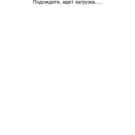
Подождите, идет загрузка.....