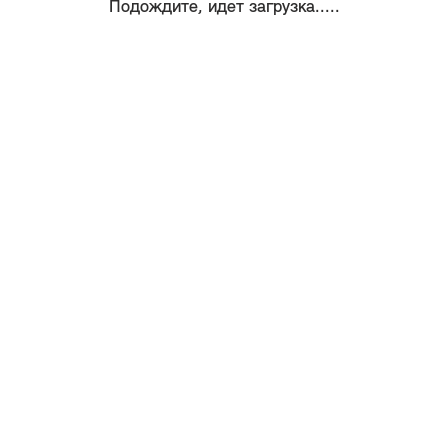
Подождите, идет загрузка.....