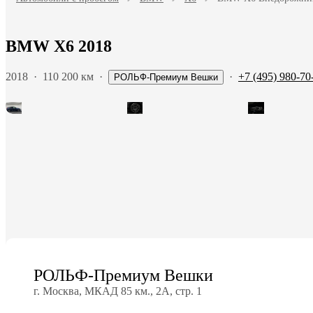
BMW X6 2018
2018
·
110 200 км
·
·
+7 (495) 980-70
РОЛЬФ-Премиум Вешки
РОЛЬФ-Премиум Вешки
г. Москва, МКАД 85 км., 2А, стр. 1