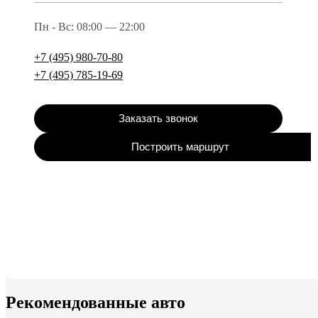
Пн - Вс: 08:00 — 22:00
+7 (495) 980-70-80
+7 (495) 785-19-69
Заказать звонок
Построить маршрут
Рекомендованные авто