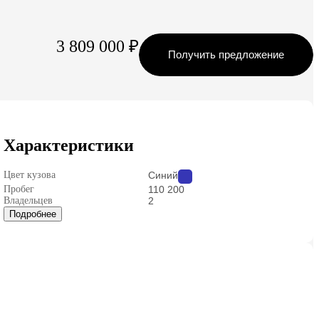
3 809 000 ₽
Получить предложение
Характеристики
Цвет кузова
Синий
Пробег
110 200
Владельцев
2
Подробнее