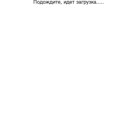
Подождите, идет загрузка.....