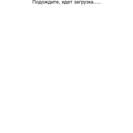
Подождите, идет загрузка.....