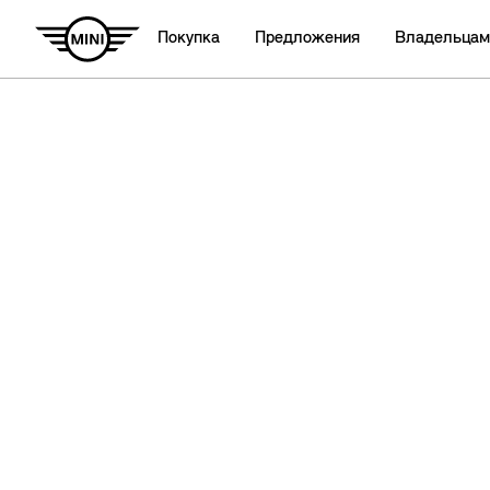
Покупка
Предложения
Владельцам