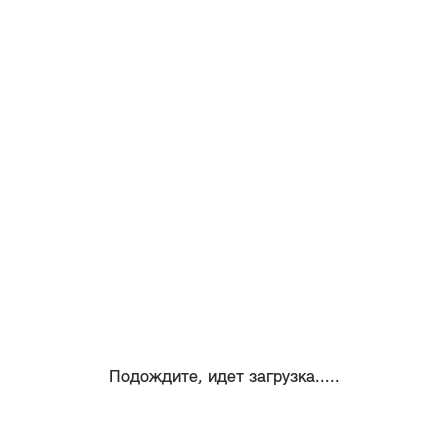
Подождите, идет загрузка.....