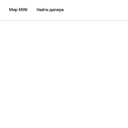
Мир MINI
Найти дилера