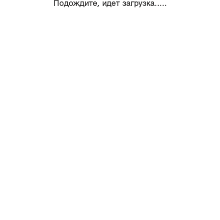
Подождите, идет загрузка.....