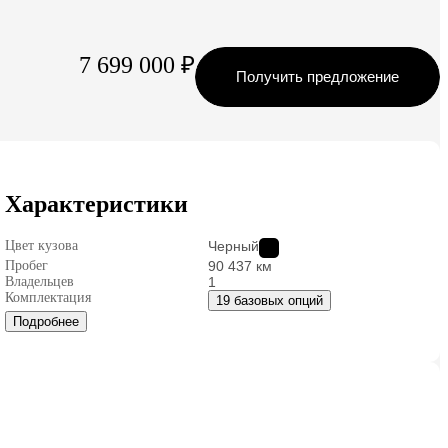
7 699 000 ₽
Получить предложение
Характеристики
Цвет кузова
Черный
Пробег
90 437 км
Владельцев
1
Комплектация
19 базовых опций
Подробнее