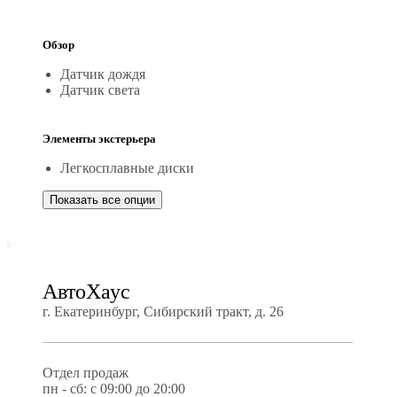
Обзор
Датчик дождя
Датчик света
Элементы экстерьера
Легкосплавные диски
Показать все опции
АвтоХаус
г. Екатеринбург, Сибирский тракт, д. 26
Отдел продаж
пн - сб: с 09:00 до 20:00