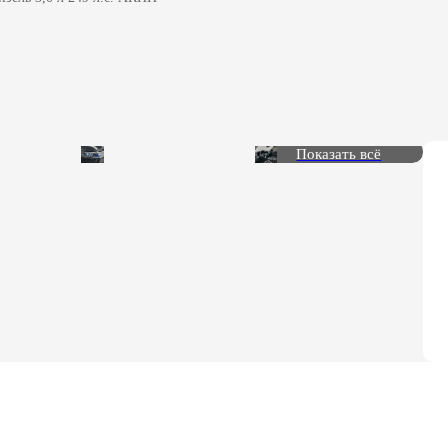
Показать всё