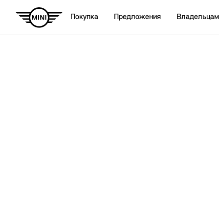
Покупка
Предложения
Владельцам