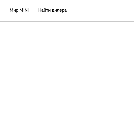
Мир MINI
Найти дилера