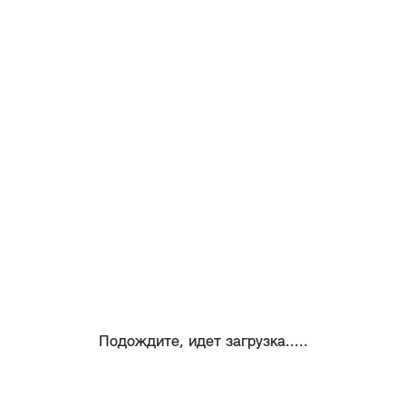
Подождите, идет загрузка.....