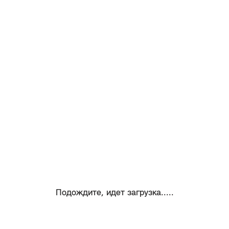
Подождите, идет загрузка.....