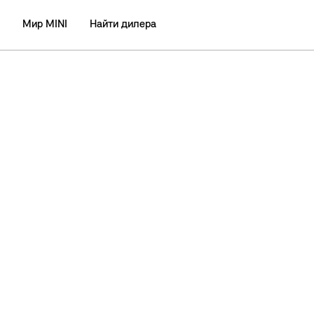
Мир MINI
Найти дилера