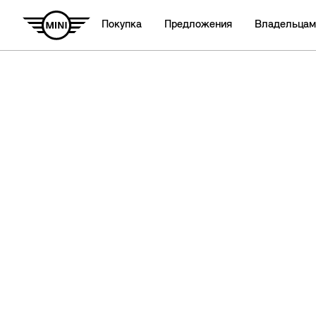
Покупка
Предложения
Владельцам