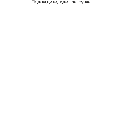
Подождите, идет загрузка.....