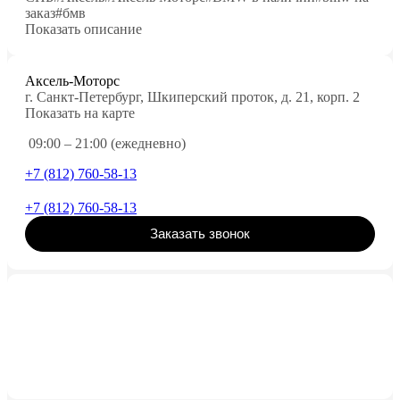
заказ#бмв
Показать описание
Аксель-Моторс
г. Санкт-Петербург, Шкиперский проток, д. 21, корп. 2
Показать на карте
09:00 – 21:00 (ежедневно)
+7 (812) 760-58-13
+7 (812) 760-58-13
Заказать звонок