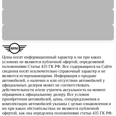
Цены носят информационный характер и ни при каких
условиях не являются публичной офертой, определяемой
положениями Статьи 435 ГК РФ. Все содержащиеся на Сайте
сведения носят исключительно справочный характер и не
являются исчерпывающими. Информация о продаже
автомобилей, о наличии и или отсутствии автомобилей у
официальных дилеров может не соответствовать
действительности и/или утратить актуальность на момент
обращения к официальному дилеру. Все условия
приобретения автомобилей, цены, спецпредложения и
комплектации автомобилей указаны с целью ознакомления и
ни при каких обстоятельствах не являются публичной
офертой, как она определена положениями статьи 435 ГК РФ.