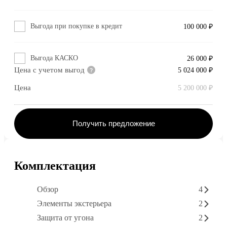
Выгода при покупке в кредит
100 000 ₽
Выгода КАСКО
26 000 ₽
Цена с учетом выгод
5 024 000 ₽
Цена
5 200 000 ₽
Получить предложение
Комплектация
Обзор
4
Элементы экстерьера
2
Защита от угона
2