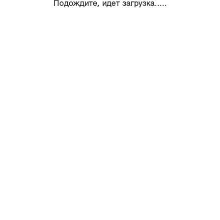
Подождите, идет загрузка.....