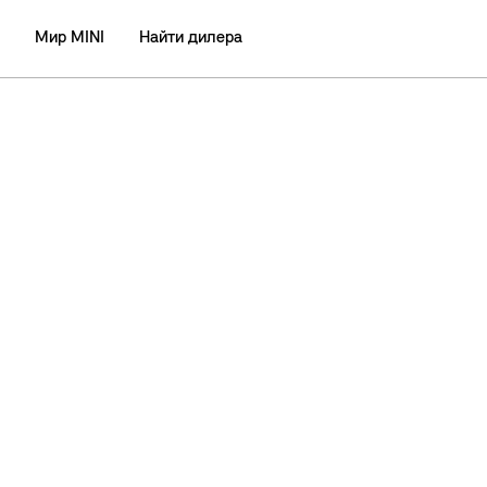
Мир MINI
Найти дилера