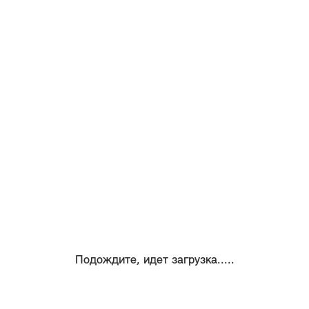
Подождите, идет загрузка.....