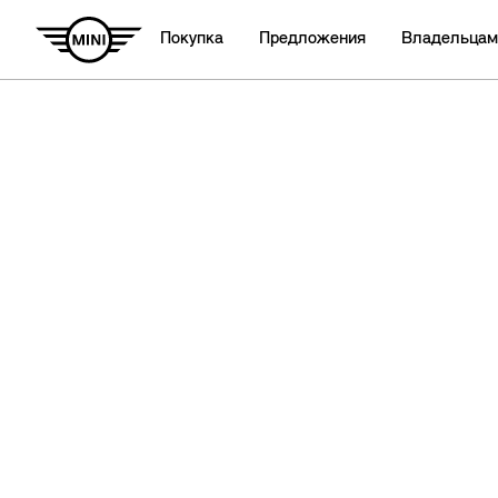
Покупка
Предложения
Владельцам