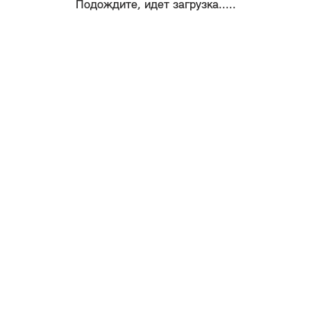
Подождите, идет загрузка.....