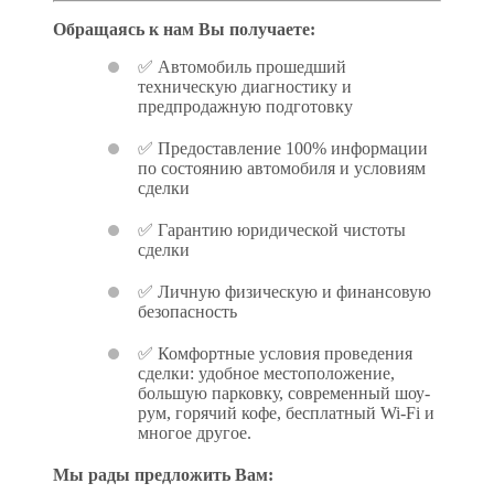
Обращаясь к нам Вы получаете:
✅ Автомобиль прошедший
техническую диагностику и
предпродажную подготовку
✅ Предоставление 100% информации
по состоянию автомобиля и условиям
сделки
✅ Гарантию юридической чистоты
сделки
✅ Личную физическую и финансовую
безопасность
✅ Комфортные условия проведения
сделки: удобное местоположение,
большую парковку, современный шоу-
рум, горячий кофе, бесплатный Wi-Fi и
многое другое.
Мы рады предложить Вам: