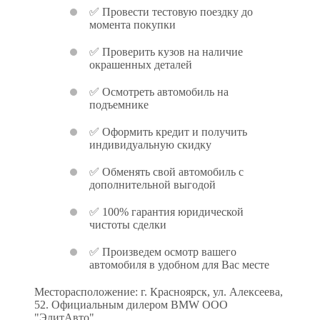
✅ Провести тестовую поездку до
момента покупки
✅ Проверить кузов на наличие
окрашенных деталей
✅ Осмотреть автомобиль на
подъемнике
✅ Оформить кредит и получить
индивидуальную скидку
✅ Обменять свой автомобиль с
дополнительной выгодой
✅ 100% гарантия юридической
чистоты сделки
✅ Произведем осмотр вашего
автомобиля в удобном для Вас месте
Месторасположение: г. Красноярск, ул. Алексеева,
52. Официальным дилером BMW ООО
"ЭлитАвто".