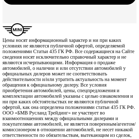
Цены носят информационный характер и ни при каких
условиях не являются публичной офертой, определяемой
положениями Статьи 435 ГК РФ. Все содержащиеся на Сайте
сведения носят исключительно справочный характер и не
являются исчерпывающими. Информация о продаже
автомобилей, о наличии и или отсутствии автомобилей у
официальных дилеров может не соответствовать
действительности и/или утратить актуальность на момент
обращения к официальному дилеру. Все условия
приобретения автомобилей, цены, спецпредложения и
комплектации автомобилей указаны с целью ознакомления и
ни при каких обстоятельствах не являются публичной
офертой, как она определена положениями статьи 435 ГК РФ.
ООО «БМВ Русланд Трейдинг» не участвует во
взаимоотношениях между официальными дилерами и
покупателями автомобилей, не является поверенным/агентом/
комиссионером в отношении автомобилей, не несет никакой
ответственности по обязательствам, вытекающим из сделок,