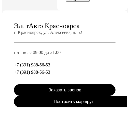
ЭлитАвто Красноярск
г. Красноярск, ул. Алексеева, д. 52
пн - вс: с 09:00 до 21:00
+7 (391) 988-56-53
+7 (391) 988-56-53
Заказать звонок
Построить маршрут