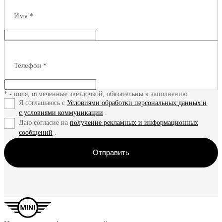
Имя
*
Телефон
*
* - поля, отмеченные звездочкой, обязательны к заполнению
Я соглашаюсь с
Условиями обработки персональных данных и
с условиями коммуникации
.
Даю согласие на
получение рекламных и информационных
сообщений
.
Отправить