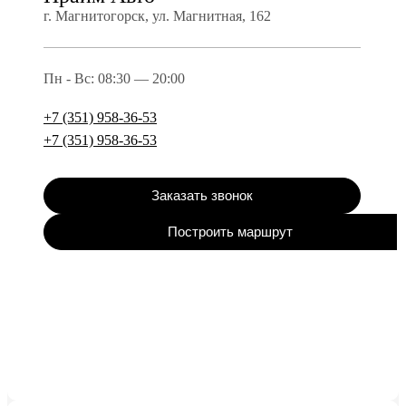
г. Магнитогорск, ул. Магнитная, 162
Пн - Вс: 08:30 — 20:00
+7 (351) 958-36-53
+7 (351) 958-36-53
Заказать звонок
Построить маршрут