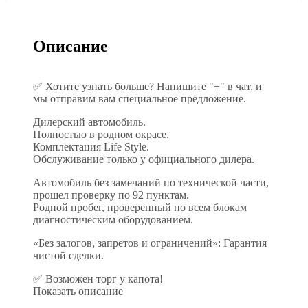
Описание
✅ Хотите узнать больше? Напишите "+" в чат, и
мы отправим вам специальное предложение.
Дилерский автомобиль.
Полностью в родном окрасе.
Комплектация Life Style.
Обслуживание только у официального дилера.
Автомобиль без замечаний по технической части,
прошел проверку по 92 пунктам.
Родной пробег, проверенный по всем блокам
диагностическим оборудованием.
«Без залогов, запретов и ограничений»: Гарантия
чистой сделки.
✅ Возможен торг у капота!
Показать описание