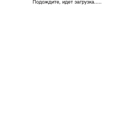
Подождите, идет загрузка.....