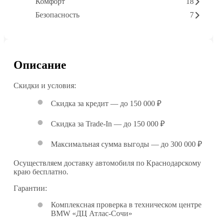
Комфорт
18
Безопасность
7
Описание
Скидки и условия:
Скидка за кредит — до 150 000 ₽
Скидка за Trade-In — до 150 000 ₽
Максимальная сумма выгоды — до 300 000 ₽
Осуществляем доставку автомобиля по Краснодарскому
краю бесплатно.
Гарантии:
Комплексная проверка в техническом центре
BMW «ДЦ Атлас-Сочи»