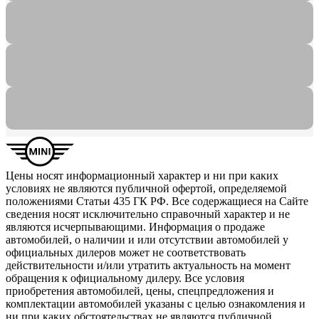
Цены носят информационный характер и ни при каких
условиях не являются публичной офертой, определяемой
положениями Статьи 435 ГК РФ. Все содержащиеся на Сайте
сведения носят исключительно справочный характер и не
являются исчерпывающими. Информация о продаже
автомобилей, о наличии и или отсутствии автомобилей у
официальных дилеров может не соответствовать
действительности и/или утратить актуальность на момент
обращения к официальному дилеру. Все условия
приобретения автомобилей, цены, спецпредложения и
комплектации автомобилей указаны с целью ознакомления и
ни при каких обстоятельствах не являются публичной