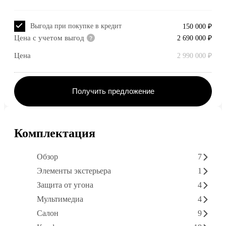
Выгода при покупке в кредит
150 000 ₽
Цена с учетом выгод
2 690 000 ₽
Цена
2 990 000 ₽
Получить предложение
Комплектация
Обзор
7
Элементы экстерьера
1
Защита от угона
4
Мультимедиа
4
Салон
9