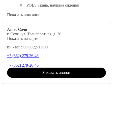
POLS Ткань, набивка сиденья
Показать описание
Атлас Сочи
г. Сочи, ул. Транспортная, д. 20
Показать на карте
пн - вс: с 09:00 до 19:00
+7 (862) 279-26-46
+7 (862) 279-26-46
Заказать звонок