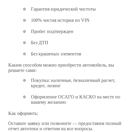
Гарантия юридической чистоты
100% чистая история по VIN
Пробег подтвержден
Без ДТП
Без крашеных элементов
Каким способом можно приобрести автомобиль, вы
решаете сами:
Покупка: наличные, безналичный расчет,
кредит, лизинг
Оформление ОСАГО и КАСКО на месте по
вашему желанию
Как оформить:
Оставьте заявку или позвоните — предоставим полный
отчет автотеки и ответим на все вопросы.