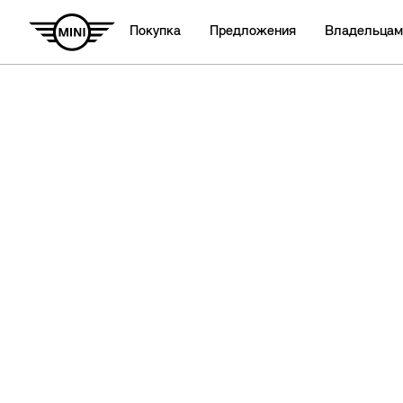
Покупка
Предложения
Владельцам