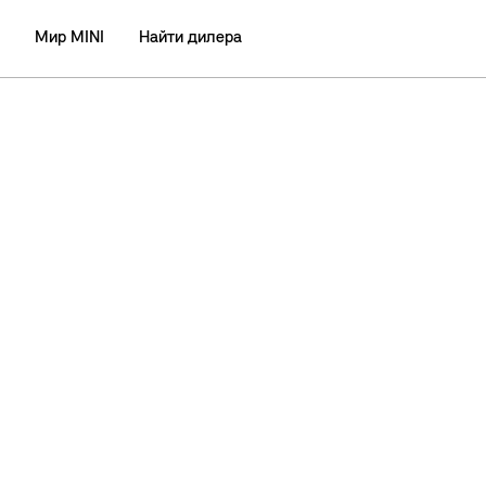
Мир MINI
Найти дилера