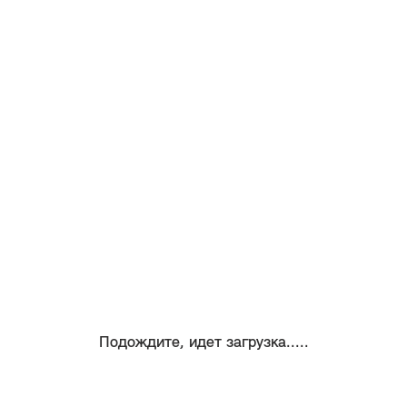
Подождите, идет загрузка.....