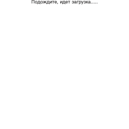
Подождите, идет загрузка.....