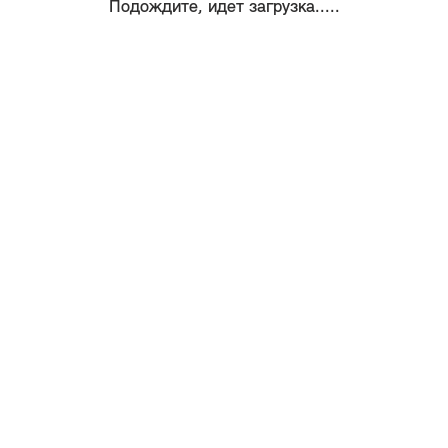
Подождите, идет загрузка.....