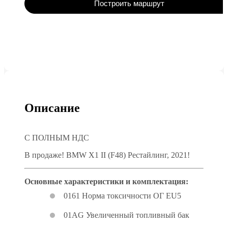
Построить маршрут
Описание
С ПОЛНЫМ НДС
В продаже! BMW X1 II (F48) Рестайлинг, 2021!
Основные характеристики и комплектация:
0161 Норма токсичности ОГ EU5
01AG Увеличенный топливный бак