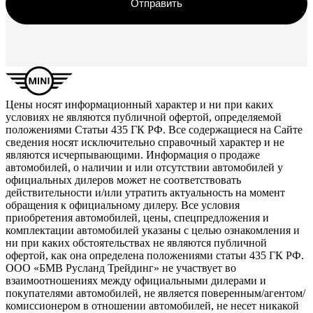
Отправить
Цены носят информационный характер и ни при каких
условиях не являются публичной офертой, определяемой
положениями Статьи 435 ГК РФ. Все содержащиеся на Сайте
сведения носят исключительно справочный характер и не
являются исчерпывающими. Информация о продаже
автомобилей, о наличии и или отсутствии автомобилей у
официальных дилеров может не соответствовать
действительности и/или утратить актуальность на момент
обращения к официальному дилеру. Все условия
приобретения автомобилей, цены, спецпредложения и
комплектации автомобилей указаны с целью ознакомления и
ни при каких обстоятельствах не являются публичной
офертой, как она определена положениями статьи 435 ГК РФ.
ООО «БМВ Русланд Трейдинг» не участвует во
взаимоотношениях между официальными дилерами и
покупателями автомобилей, не является поверенным/агентом/
комиссионером в отношении автомобилей, не несет никакой