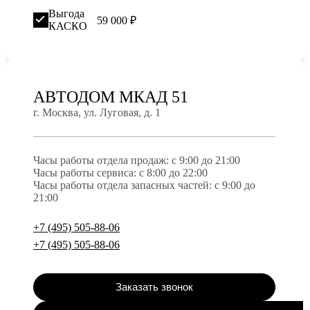
Выгода
59 000 ₽
КАСКО
АВТОДОМ МКАД 51
г. Москва, ул. Луговая, д. 1
Часы работы отдела продаж: c 9:00 до 21:00
Часы работы сервиса: с 8:00 до 22:00
Часы работы отдела запасных частей: c 9:00 до
21:00
+7 (495) 505-88-06
+7 (495) 505-88-06
Заказать звонок