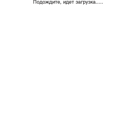
Подождите, идет загрузка.....