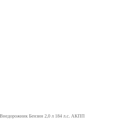
недорожник Бензин 2,0 л 184 л.с. АКПП