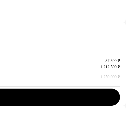
37 500 ₽
1 212 500 ₽
1 250 000 ₽