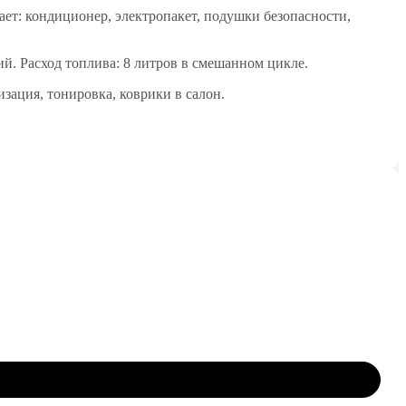
ет: кондиционер, электропакет, подушки безопасности,
ний. Расход топлива: 8 литров в смешанном цикле.
зация, тонировка, коврики в салон.