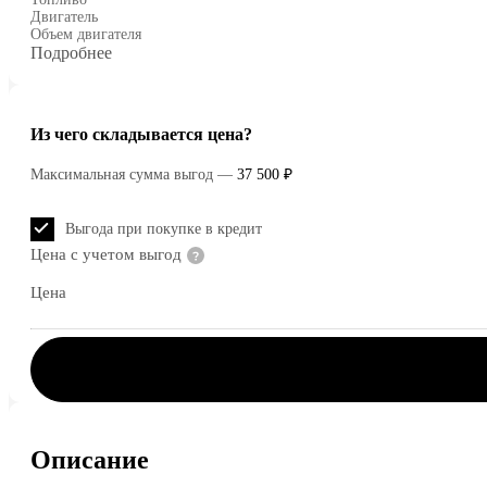
Двигатель
Объем двигателя
Подробнее
Из чего складывается цена?
Максимальная сумма выгод
—
37 500 ₽
Выгода при покупке в кредит
Цена с учетом выгод
Цена
Описание