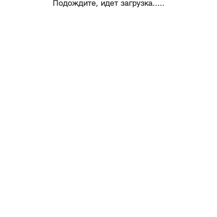
Подождите, идет загрузка.....