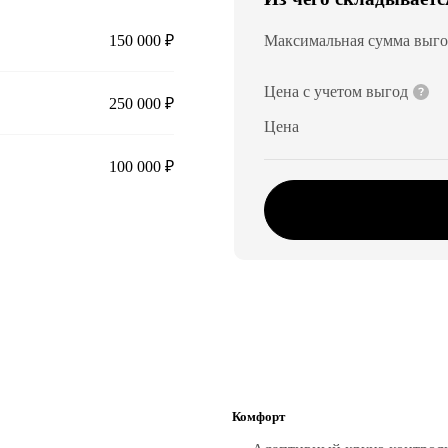
150 000 ₽
Максимальная сумма выг
Цена с учетом выгод
250 000 ₽
Цена
100 000 ₽
Комфорт