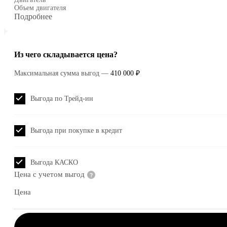
Объем двигателя
Подробнее
Из чего складывается цена?
Максимальная сумма выгод
—
410 000 ₽
Выгода по Трейд-ин
Выгода при покупке в кредит
Выгода КАСКО
Цена с учетом выгод
Цена