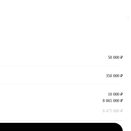
50 000 ₽
350 000 ₽
10 000 ₽
8 065 000 ₽
8 475 000 ₽