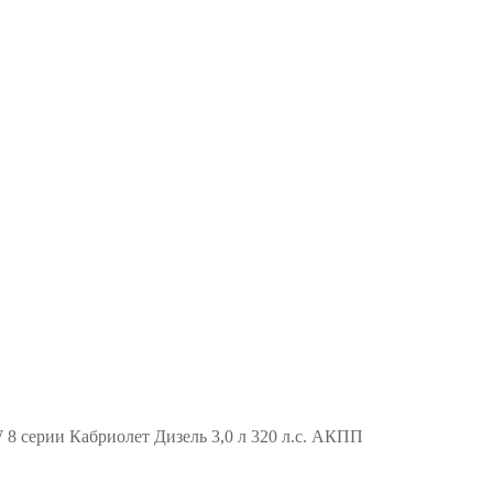
8 серии Кабриолет Дизель 3,0 л 320 л.с. АКПП