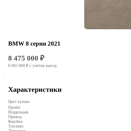
BMW 8 серии 2021
8 475 000 ₽
8 065 000 ₽
c учётом выгод
Характеристики
Цвет кузова
Пробег
Владельцев
Привод
Коробка
Топливо
Двигатель