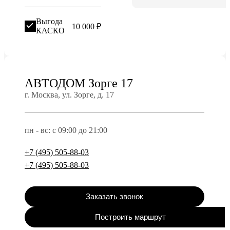
Выгода
10 000 ₽
КАСКО
АВТОДОМ Зорге 17
г. Москва, ул. Зорге, д. 17
пн - вс: с 09:00 до 21:00
+7 (495) 505-88-03
+7 (495) 505-88-03
Заказать звонок
Построить маршрут