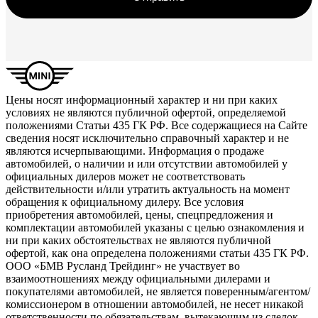
Цены носят информационный характер и ни при каких
условиях не являются публичной офертой, определяемой
положениями Статьи 435 ГК РФ. Все содержащиеся на Сайте
сведения носят исключительно справочный характер и не
являются исчерпывающими. Информация о продаже
автомобилей, о наличии и или отсутствии автомобилей у
официальных дилеров может не соответствовать
действительности и/или утратить актуальность на момент
обращения к официальному дилеру. Все условия
приобретения автомобилей, цены, спецпредложения и
комплектации автомобилей указаны с целью ознакомления и
ни при каких обстоятельствах не являются публичной
офертой, как она определена положениями статьи 435 ГК РФ.
ООО «БМВ Русланд Трейдинг» не участвует во
взаимоотношениях между официальными дилерами и
покупателями автомобилей, не является поверенным/агентом/
комиссионером в отношении автомобилей, не несет никакой
ответственности по обязательствам, вытекающим из сделок,